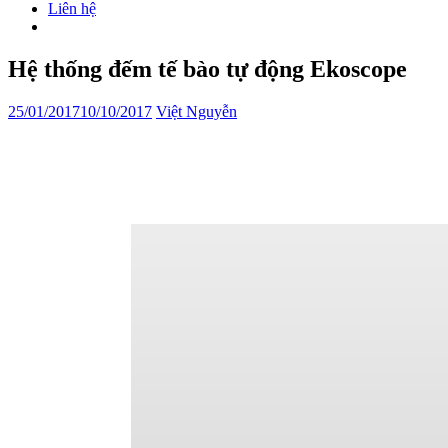
Liên hệ
Hệ thống đếm tế bào tự động Ekoscope
25/01/2017
10/10/2017
Việt Nguyễn