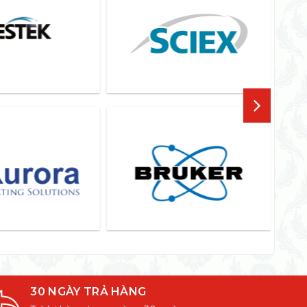
30 NGÀY TRẢ HÀNG