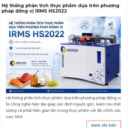
Hệ thống phân tích thực phẩm dựa trên phương
pháp đồng vị IRMS HS2022
Hệ thống phân tích thực phẩm dựa trên phương pháp đồng vị
là công nghệ hiện đại giúp xác định nguồn gốc, kiểm tra chất
lượng và phát hiện gian lận trong thực phẩm với độ chính xác
cao. Nhờ...
Xem chi tiết