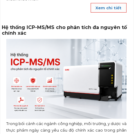
Xem chi tiết
Hệ thống ICP-MS/MS cho phân tích đa nguyên tố
chính xác
Trong bối cảnh các ngành công nghiệp, môi trường, y dược và
thực phẩm ngày càng yêu cầu độ chính xác cao trong phân