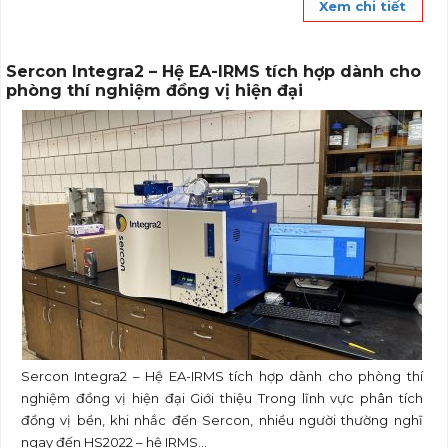
Xem chi tiết
Sercon Integra2 – Hệ EA-IRMS tích hợp dành cho
phòng thí nghiệm đồng vị hiện đại
Sercon Integra2 – Hệ EA-IRMS tích hợp dành cho phòng thí
nghiệm đồng vị hiện đại Giới thiệu Trong lĩnh vực phân tích
đồng vị bền, khi nhắc đến Sercon, nhiều người thường nghĩ
ngay đến HS2022 – hệ IRMS...