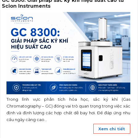
GC 8300: Giải pháp sắc ký khí hiệu suất cao từ
Scion Instruments
Trong lĩnh vực phân tích hóa học, sắc ký khí (Gas
Chromatography – GC) đóng vai trò quan trọng trong việc xác
định và định lượng các hợp chất dễ bay hơi. Để đáp ứng nhu
cầu ngày càng cao...
Xem chi tiết