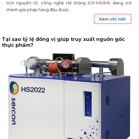
tích nguyên tố, công nghệ Hệ thống ICP-MS/MS đang trở
thành giải pháp hàng đầu được...
Xem chi tiết
Tại sao tỷ lệ đồng vị giúp truy xuất nguồn gốc
thực phẩm?