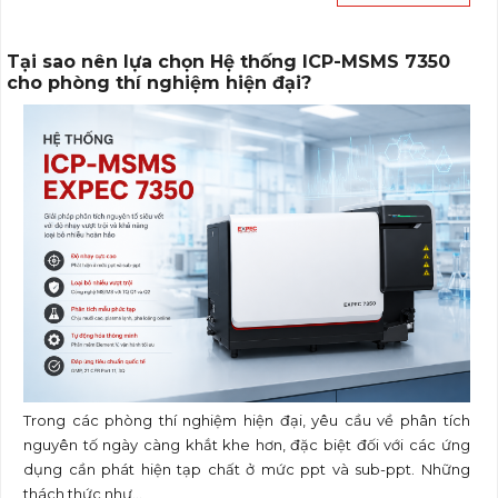
Tại sao nên lựa chọn Hệ thống ICP-MSMS 7350
cho phòng thí nghiệm hiện đại?
Trong các phòng thí nghiệm hiện đại, yêu cầu về phân tích
nguyên tố ngày càng khắt khe hơn, đặc biệt đối với các ứng
dụng cần phát hiện tạp chất ở mức ppt và sub-ppt. Những
thách thức như...