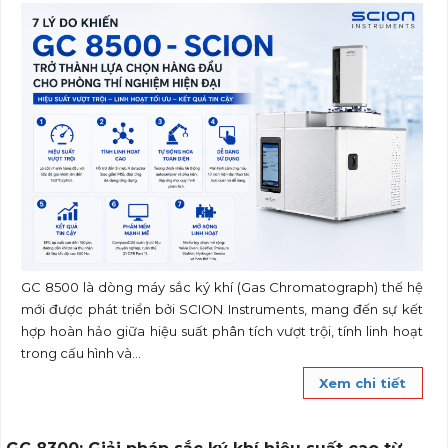
GC 8500 là dòng máy sắc ký khí (Gas Chromatograph) thế hệ
mới được phát triển bởi SCION Instruments, mang đến sự kết
hợp hoàn hảo giữa hiệu suất phân tích vượt trội, tính linh hoạt
trong cấu hình và...
Xem chi tiết