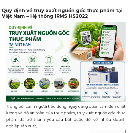
Quy định về truy xuất nguồn gốc thực phẩm tại
Việt Nam – Hệ thống IRMS HS2022
Trong bối cảnh người tiêu dùng ngày càng quan tâm đến chất
lượng và độ an toàn của thực phẩm, truy xuất nguồn gốc thực
phẩm đã trở thành yêu cầu bắt buộc đối với nhiều doanh
nghiệp sản xuất,...