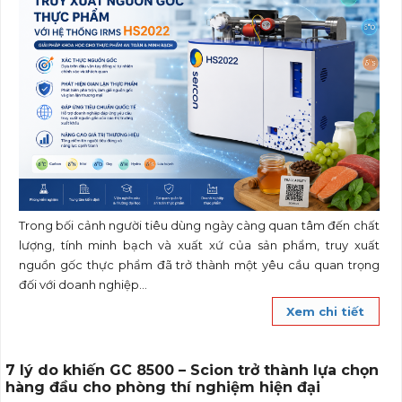
Trong bối cảnh người tiêu dùng ngày càng quan tâm đến chất
lượng, tính minh bạch và xuất xứ của sản phẩm, truy xuất
nguồn gốc thực phẩm đã trở thành một yêu cầu quan trọng
đối với doanh nghiệp...
Xem chi tiết
7 lý do khiến GC 8500 – Scion trở thành lựa chọn
hàng đầu cho phòng thí nghiệm hiện đại