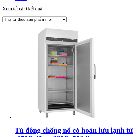
Xem tất cả 9 kết quả
Tủ đông chống nổ có hoàn lưu lạnh từ