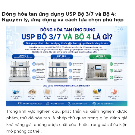
Dòng hòa tan ứng dụng USP Bộ 3/7 và Bộ 4:
Nguyên lý, ứng dụng và cách lựa chọn phù hợp
Trong lĩnh vực nghiên cứu, phát triển và kiểm nghiệm dược
phẩm, thử độ hòa tan là phép thử quan trọng giúp đánh giá
khả năng giải phóng dược chất của thuốc trong các điều kiện
mô phỏng cơ thể...