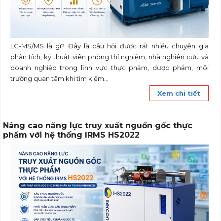
LC-MS/MS là gì? Đây là câu hỏi được rất nhiều chuyên gia
phân tích, kỹ thuật viên phòng thí nghiệm, nhà nghiên cứu và
doanh nghiệp trong lĩnh vực thực phẩm, dược phẩm, môi
trường quan tâm khi tìm kiếm...
Xem chi tiết
Nâng cao năng lực truy xuất nguồn gốc thực
phẩm với hệ thống IRMS HS2022