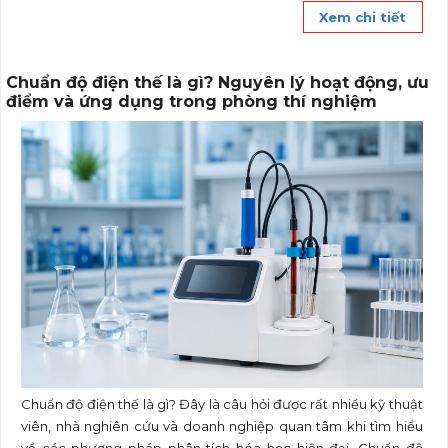
Xem chi tiết
Chuẩn độ điện thế là gì? Nguyên lý hoạt động, ưu
điểm và ứng dụng trong phòng thí nghiệm
Chuẩn độ điện thế là gì? Đây là câu hỏi được rất nhiều kỹ thuật
viên, nhà nghiên cứu và doanh nghiệp quan tâm khi tìm hiểu