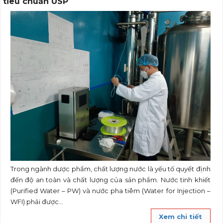
tiêu chuẩn USP
Trong ngành dược phẩm, chất lượng nước là yếu tố quyết định
đến độ an toàn và chất lượng của sản phẩm. Nước tinh khiết
(Purified Water – PW) và nước pha tiêm (Water for Injection –
WFI) phải được...
Xem chi tiết