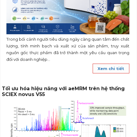
Trong bối cảnh người tiêu dùng ngày càng quan tâm đến chất
lượng, tính minh bạch và xuất xứ của sản phẩm, truy xuất
nguồn gốc thực phẩm đã trở thành một yêu cầu quan trọng
đối với doanh nghiệp...
Xem chi tiết
Tối ưu hóa hiệu năng với aeMRM trên hệ thống
SCIEX novus V55