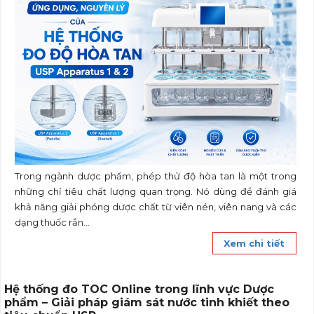
Trong ngành dược phẩm, phép thử độ hòa tan là một trong
những chỉ tiêu chất lượng quan trọng. Nó dùng để đánh giá
khả năng giải phóng dược chất từ viên nén, viên nang và các
dạng thuốc rắn...
Xem chi tiết
Hệ thống đo TOC Online trong lĩnh vực Dược
phẩm – Giải pháp giám sát nước tinh khiết theo