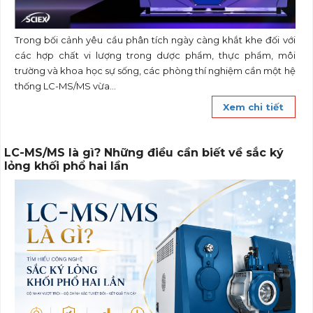
Trong bối cảnh yêu cầu phân tích ngày càng khắt khe đối với
các hợp chất vi lượng trong dược phẩm, thực phẩm, môi
trường và khoa học sự sống, các phòng thí nghiệm cần một hệ
thống LC-MS/MS vừa...
Xem chi tiết
LC-MS/MS là gì? Những điều cần biết về sắc ký
lỏng khối phổ hai lần