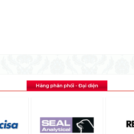
Hãng phân phối - Đại diện