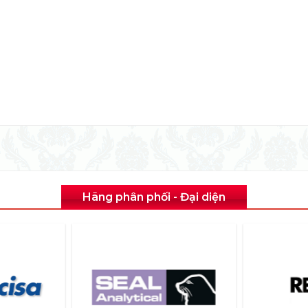
Hãng phân phối - Đại diện