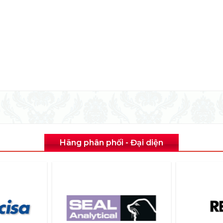
Hãng phân phối - Đại diện