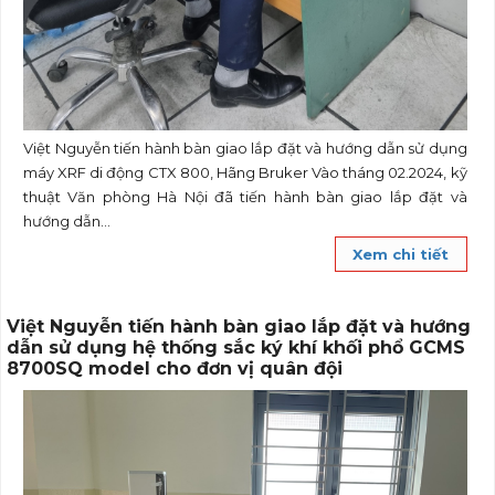
Việt Nguyễn tiến hành bàn giao lắp đặt và hướng dẫn sử dụng
máy XRF di động CTX 800, Hãng Bruker Vào tháng 02.2024, kỹ
thuật Văn phòng Hà Nội đã tiến hành bàn giao lắp đặt và
hướng dẫn...
Xem chi tiết
Việt Nguyễn tiến hành bàn giao lắp đặt và hướng
dẫn sử dụng hệ thống sắc ký khí khối phổ GCMS
8700SQ model cho đơn vị quân đội