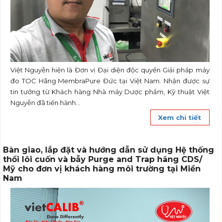
Việt Nguyễn hiện là Đơn vị Đại diện độc quyền Giải pháp máy
đo TOC Hãng MembraPure Đức tại Việt Nam. Nhận được sự
tin tưởng từ Khách hàng Nhà máy Dược phẩm, Kỹ thuật Việt
Nguyễn đã tiến hành...
Xem chi tiết
Bàn giao, lắp đặt và hướng dẫn sử dụng Hệ thống
thổi lôi cuốn và bẫy Purge and Trap hãng CDS/
Mỹ cho đơn vị khách hàng môi trường tại Miền
Nam