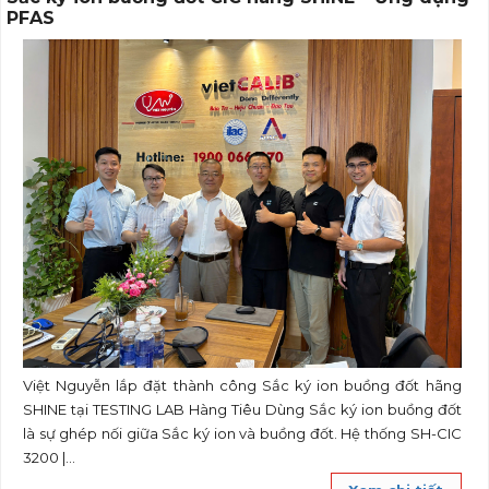
PFAS
Việt Nguyễn lắp đặt thành công Sắc ký ion buồng đốt hãng
SHINE tại TESTING LAB Hàng Tiêu Dùng Sắc ký ion buồng đốt
là sự ghép nối giữa Sắc ký ion và buồng đốt. Hệ thống SH-CIC
3200 |...