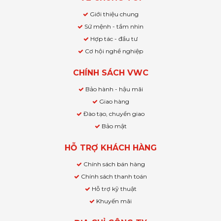
Giới thiệu chung
Sứ mệnh - tầm nhìn
Hợp tác - đầu tư
Cơ hội nghề nghiệp
CHÍNH SÁCH VWC
Bảo hành - hậu mãi
Giao hàng
Đào tạo, chuyển giao
Bảo mật
HỖ TRỢ KHÁCH HÀNG
Chính sách bán hàng
Chính sách thanh toán
Hỗ trợ kỹ thuật
Khuyến mãi