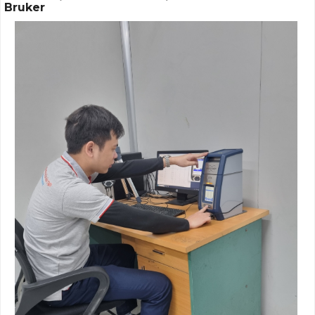
Bruker