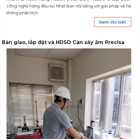
công nghệ hàng đầu tại Nhật Bản nổi tiếng với giải pháp về hệ
thống phân tích....
Xem chi tiết
Bàn giao, lắp đặt và HDSD Cân sấy ẩm Precisa