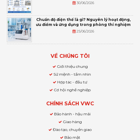
30/06/2026
Chuẩn độ điện thế là gì? Nguyên lý hoạt động,
ưu điểm và ứng dụng trong phòng thí nghiệm
25/06/2026
VỀ CHÚNG TÔI
Giới thiệu chung
Sứ mệnh - tầm nhìn
Hợp tác - đầu tư
Cơ hội nghề nghiệp
CHÍNH SÁCH VWC
Bảo hành - hậu mãi
Giao hàng
Đào tạo, chuyển giao
Bảo mật