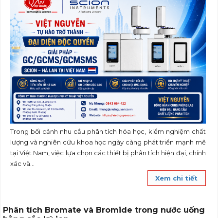
Trong bối cảnh nhu cầu phân tích hóa học, kiểm nghiệm chất
lượng và nghiên cứu khoa học ngày càng phát triển mạnh mẽ
tại Việt Nam, việc lựa chọn các thiết bị phân tích hiện đại, chính
xác và...
Xem chi tiết
Phân tích Bromate và Bromide trong nước uống