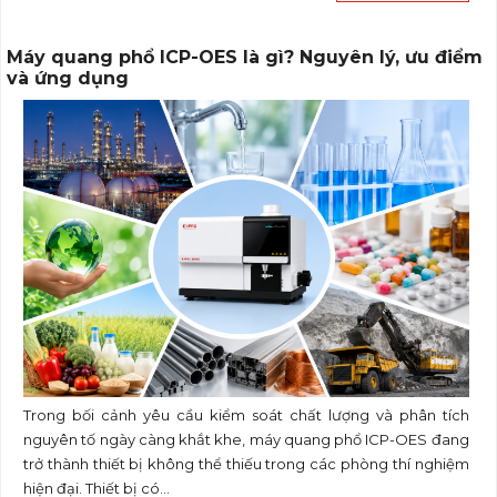
Máy quang phổ ICP-OES là gì? Nguyên lý, ưu điểm
và ứng dụng
Trong bối cảnh yêu cầu kiểm soát chất lượng và phân tích
nguyên tố ngày càng khắt khe, máy quang phổ ICP-OES đang
trở thành thiết bị không thể thiếu trong các phòng thí nghiệm
hiện đại. Thiết bị có...