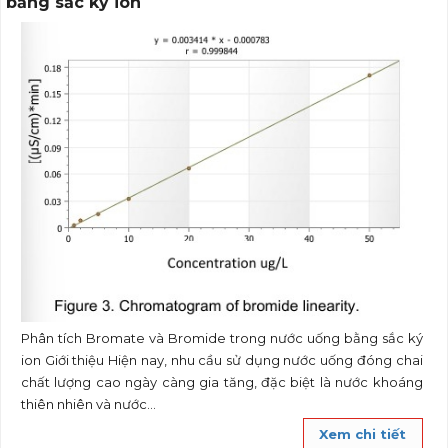
bằng sắc ký ion
Phân tích Bromate và Bromide trong nước uống bằng sắc ký
ion Giới thiệu Hiện nay, nhu cầu sử dụng nước uống đóng chai
chất lượng cao ngày càng gia tăng, đặc biệt là nước khoáng
thiên nhiên và nước...
Xem chi tiết