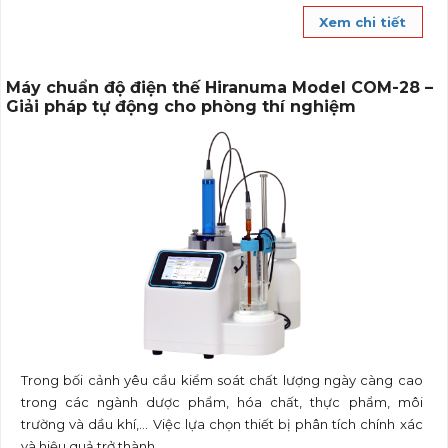
Xem chi tiết
Máy chuẩn độ điện thế Hiranuma Model COM-28 –
Giải pháp tự động cho phòng thí nghiệm
Trong bối cảnh yêu cầu kiểm soát chất lượng ngày càng cao
trong các ngành dược phẩm, hóa chất, thực phẩm, môi
trường và dầu khí,… Việc lựa chọn thiết bị phân tích chính xác
và hiệu quả trở thành...