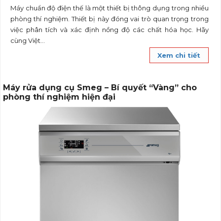
Máy chuẩn độ điện thế là một thiết bị thông dụng trong nhiều
phòng thí nghiệm. Thiết bị này đóng vai trò quan trọng trong
việc phân tích và xác định nồng độ các chất hóa học. Hãy
cùng Việt...
Xem chi tiết
Máy rửa dụng cụ Smeg – Bí quyết “Vàng” cho
phòng thí nghiệm hiện đại