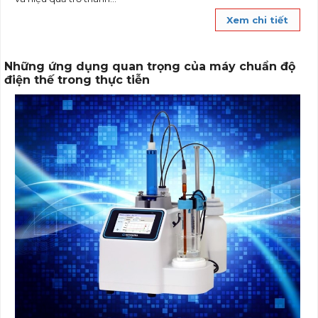
Xem chi tiết
Những ứng dụng quan trọng của máy chuẩn độ
điện thế trong thực tiễn