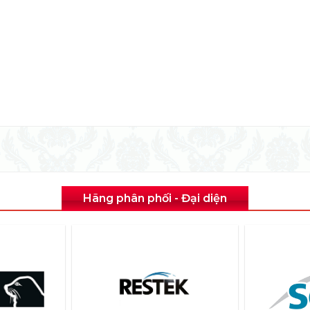
Hãng phân phối - Đại diện