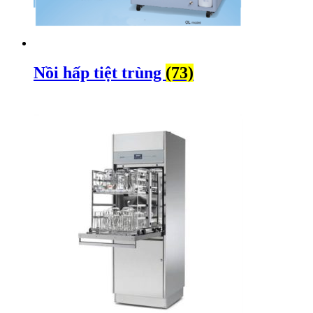
Nồi hấp tiệt trùng
(73)