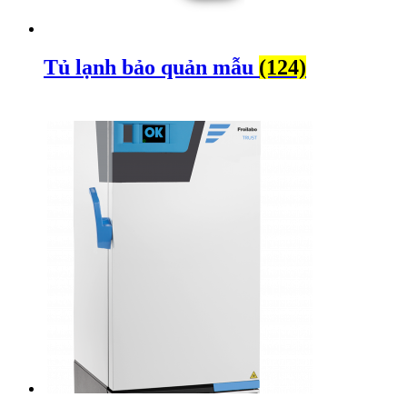
Tủ lạnh bảo quản mẫu
(124)