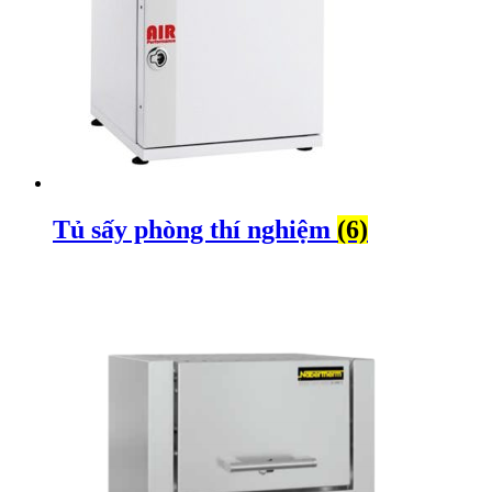
Tủ sấy phòng thí nghiệm
(6)