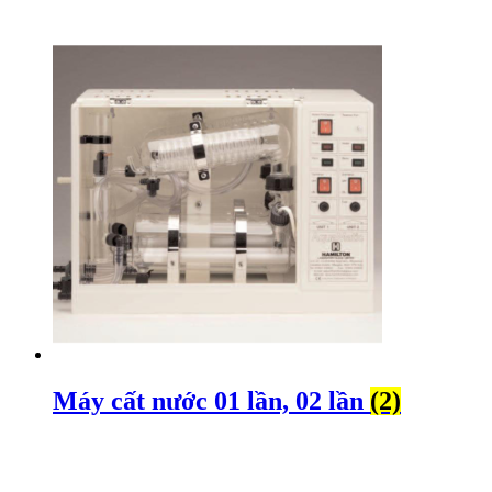
Máy cất nước 01 lần, 02 lần
(2)