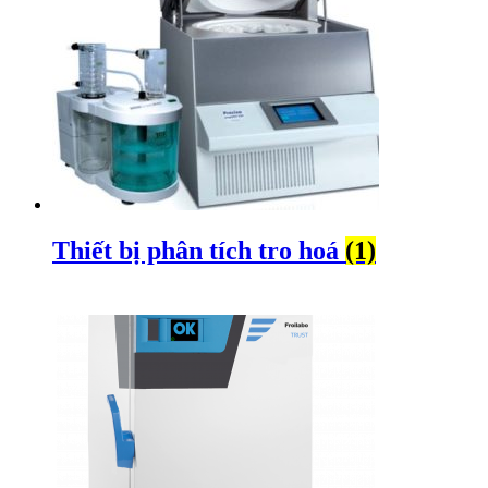
Thiết bị phân tích tro hoá
(1)