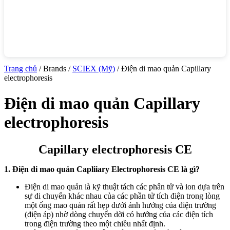
Trang chủ
/ Brands /
SCIEX (Mỹ)
/ Điện di mao quản Capillary
electrophoresis
Điện di mao quản Capillary
electrophoresis
Capillary electrophoresis CE
1. Điện
di mao quản Capliiary Electrophoresis CE là gì?
Điện di mao quản là kỹ thuật tách các phân tử và ion dựa trên
sự di chuyển khác nhau của các phần tử tích điện trong lòng
một ống mao quản rất hẹp dưới ảnh hưởng của điện trường
(điện áp) nhờ dòng chuyển dời có hướng của các điện tích
trong điện trường theo một chiều nhất định.