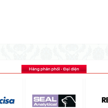
Hãng phân phối - Đại diện