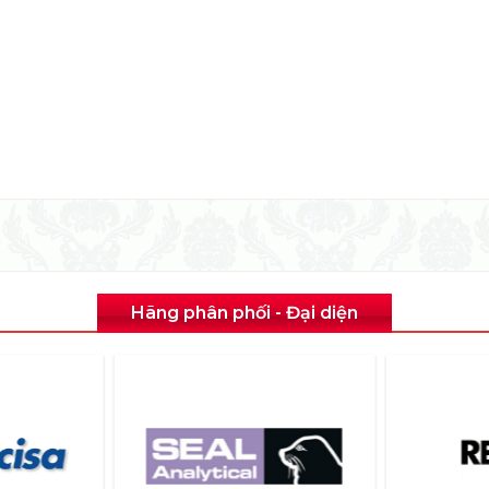
Hãng phân phối - Đại diện