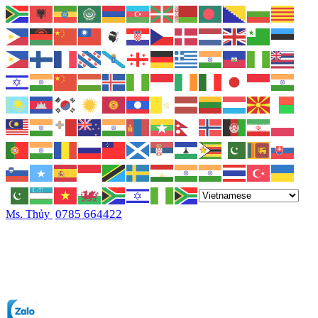
0785 664422
Ms. Thủy