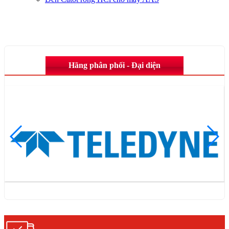
Hãng phân phối - Đại diện