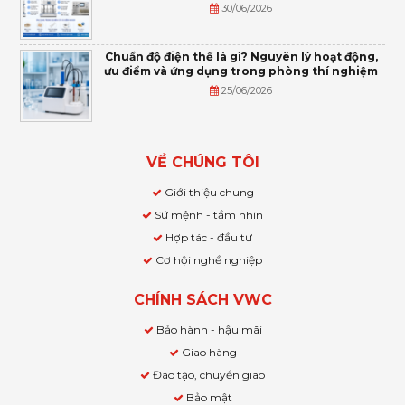
30/06/2026
Chuẩn độ điện thế là gì? Nguyên lý hoạt động,
ưu điểm và ứng dụng trong phòng thí nghiệm
25/06/2026
VỀ CHÚNG TÔI
Giới thiệu chung
Sứ mệnh - tầm nhìn
Hợp tác - đầu tư
Cơ hội nghề nghiệp
CHÍNH SÁCH VWC
Bảo hành - hậu mãi
Giao hàng
Đào tạo, chuyển giao
Bảo mật