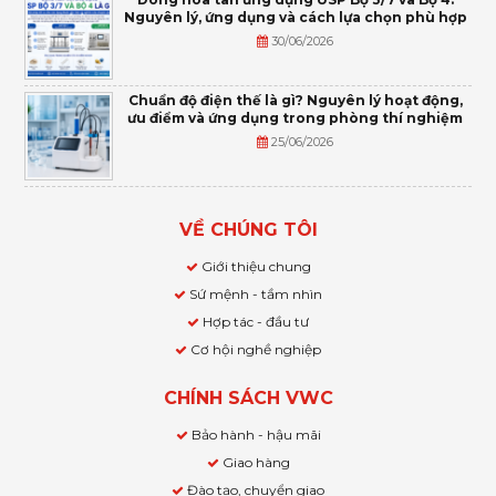
Nguyên lý, ứng dụng và cách lựa chọn phù hợp
30/06/2026
Chuẩn độ điện thế là gì? Nguyên lý hoạt động,
ưu điểm và ứng dụng trong phòng thí nghiệm
25/06/2026
VỀ CHÚNG TÔI
Giới thiệu chung
Sứ mệnh - tầm nhìn
Hợp tác - đầu tư
Cơ hội nghề nghiệp
CHÍNH SÁCH VWC
Bảo hành - hậu mãi
Giao hàng
Đào tạo, chuyển giao