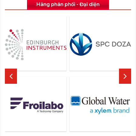
Hãng phân phối - Đại diện