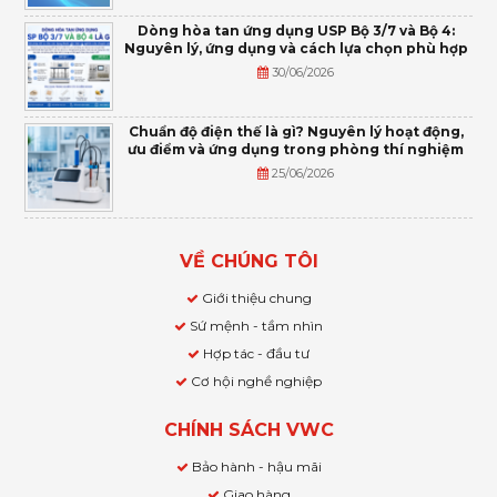
Dòng hòa tan ứng dụng USP Bộ 3/7 và Bộ 4:
Nguyên lý, ứng dụng và cách lựa chọn phù hợp
30/06/2026
Chuẩn độ điện thế là gì? Nguyên lý hoạt động,
ưu điểm và ứng dụng trong phòng thí nghiệm
25/06/2026
VỀ CHÚNG TÔI
Giới thiệu chung
Sứ mệnh - tầm nhìn
Hợp tác - đầu tư
Cơ hội nghề nghiệp
CHÍNH SÁCH VWC
Bảo hành - hậu mãi
Giao hàng