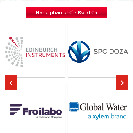
Hãng phân phối - Đại diện