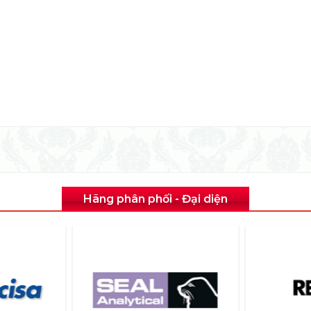
Hãng phân phối - Đại diện