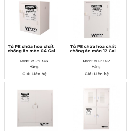
Tủ PE chứa hóa chất
Tủ PE chứa hóa chất
chống ăn mòn 04 Gal
chống ăn mòn 12 Gal
Model: ACP810004
Model: ACP810012
Hãng:
Hãng:
Giá: Liên hệ
Giá: Liên hệ