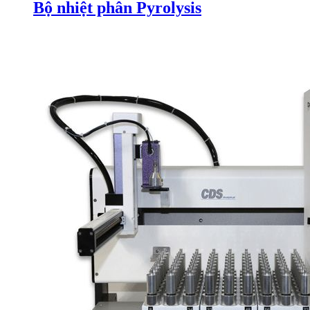
Bộ nhiệt phân Pyrolysis