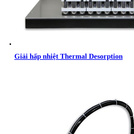
Giải hấp nhiệt Thermal Desorption