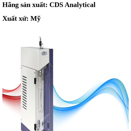
Hãng sản xuất: CDS Analytical
Xuất xứ: Mỹ