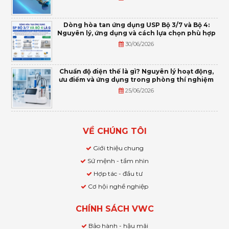
Dòng hòa tan ứng dụng USP Bộ 3/7 và Bộ 4:
Nguyên lý, ứng dụng và cách lựa chọn phù hợp
30/06/2026
Chuẩn độ điện thế là gì? Nguyên lý hoạt động,
ưu điểm và ứng dụng trong phòng thí nghiệm
25/06/2026
VỀ CHÚNG TÔI
Giới thiệu chung
Sứ mệnh - tầm nhìn
Hợp tác - đầu tư
Cơ hội nghề nghiệp
CHÍNH SÁCH VWC
Bảo hành - hậu mãi