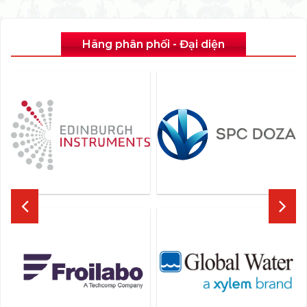
Hãng phân phối - Đại diện