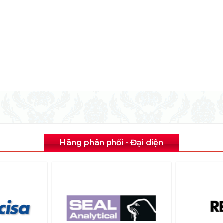
Hãng phân phối - Đại diện