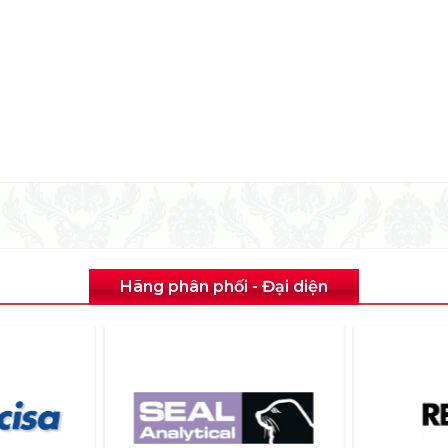
Hãng phân phối - Đại diện