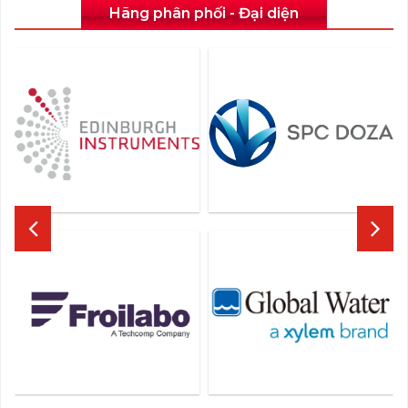
Hãng phân phối - Đại diện