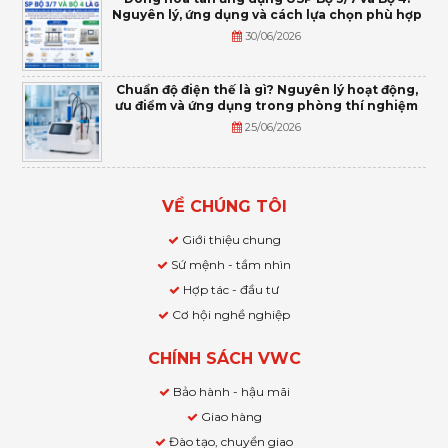
Nguyên lý, ứng dụng và cách lựa chọn phù hợp
30/06/2026
Chuẩn độ điện thế là gì? Nguyên lý hoạt động,
ưu điểm và ứng dụng trong phòng thí nghiệm
25/06/2026
VỀ CHÚNG TÔI
Giới thiệu chung
Sứ mệnh - tầm nhìn
Hợp tác - đầu tư
Cơ hội nghề nghiệp
CHÍNH SÁCH VWC
Bảo hành - hậu mãi
Giao hàng
Đào tạo, chuyển giao