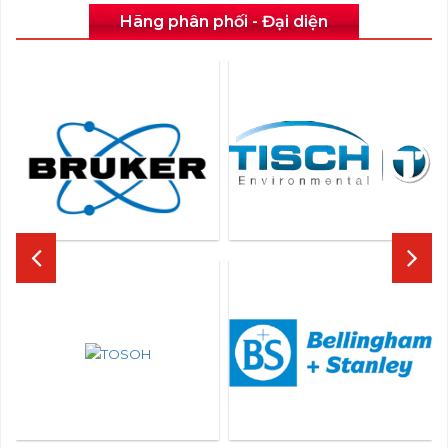
Hãng phân phối - Đại diện