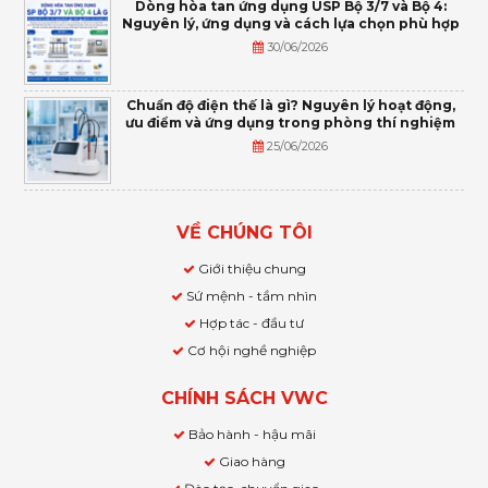
Dòng hòa tan ứng dụng USP Bộ 3/7 và Bộ 4:
Nguyên lý, ứng dụng và cách lựa chọn phù hợp
30/06/2026
Chuẩn độ điện thế là gì? Nguyên lý hoạt động,
ưu điểm và ứng dụng trong phòng thí nghiệm
25/06/2026
VỀ CHÚNG TÔI
Giới thiệu chung
Sứ mệnh - tầm nhìn
Hợp tác - đầu tư
Cơ hội nghề nghiệp
CHÍNH SÁCH VWC
Bảo hành - hậu mãi
Giao hàng