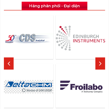
Hãng phân phối - Đại diện