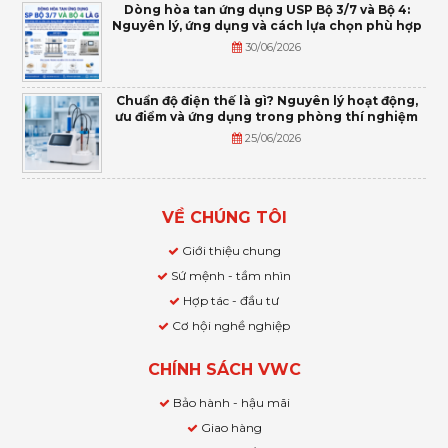
Dòng hòa tan ứng dụng USP Bộ 3/7 và Bộ 4:
Nguyên lý, ứng dụng và cách lựa chọn phù hợp
30/06/2026
Chuẩn độ điện thế là gì? Nguyên lý hoạt động,
ưu điểm và ứng dụng trong phòng thí nghiệm
25/06/2026
VỀ CHÚNG TÔI
Giới thiệu chung
Sứ mệnh - tầm nhìn
Hợp tác - đầu tư
Cơ hội nghề nghiệp
CHÍNH SÁCH VWC
Bảo hành - hậu mãi
Giao hàng