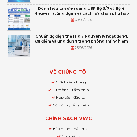
Dòng hòa tan ứng dụng USP Bộ 3/7 và Bộ 4:
Nguyên lý, ứng dụng và cách lựa chọn phù hợp
30/06/2026
Chuẩn độ điện thế là gì? Nguyên lý hoạt động,
ưu điểm và ứng dụng trong phòng thí nghiệm
25/06/2026
VỀ CHÚNG TÔI
Giới thiệu chung
Sứ mệnh - tầm nhìn
Hợp tác - đầu tư
Cơ hội nghề nghiệp
CHÍNH SÁCH VWC
Bảo hành - hậu mãi
Giao hàng