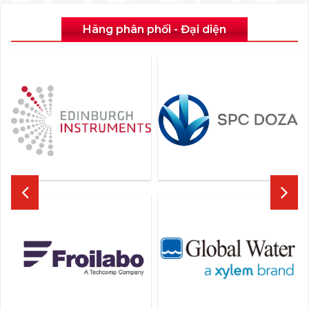
Hãng phân phối - Đại diện