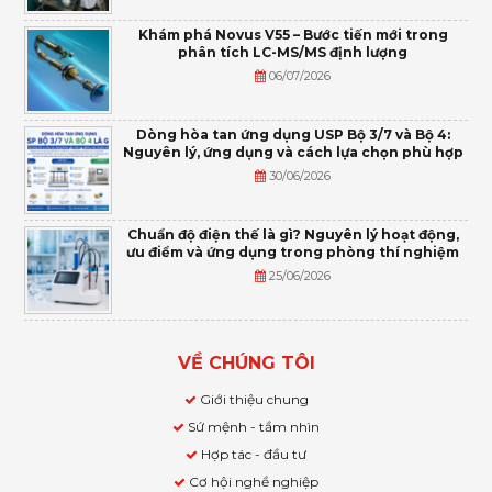
Khám phá Novus V55 – Bước tiến mới trong
phân tích LC-MS/MS định lượng
06/07/2026
Dòng hòa tan ứng dụng USP Bộ 3/7 và Bộ 4:
Nguyên lý, ứng dụng và cách lựa chọn phù hợp
30/06/2026
Chuẩn độ điện thế là gì? Nguyên lý hoạt động,
ưu điểm và ứng dụng trong phòng thí nghiệm
25/06/2026
VỀ CHÚNG TÔI
Giới thiệu chung
Sứ mệnh - tầm nhìn
Hợp tác - đầu tư
Cơ hội nghề nghiệp