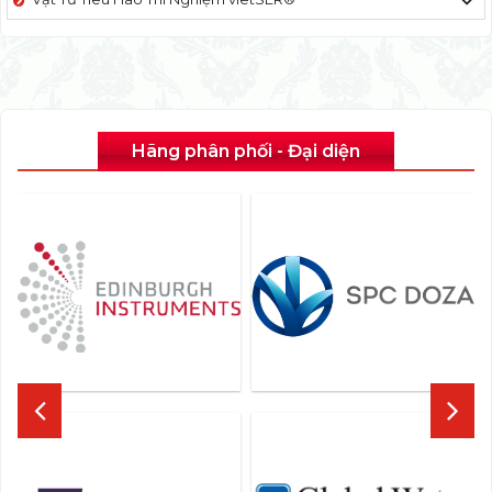
Hãng phân phối - Đại diện