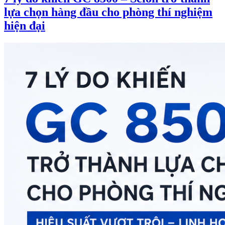
lựa chọn hàng đầu cho phòng thí nghiệm
hiện đại