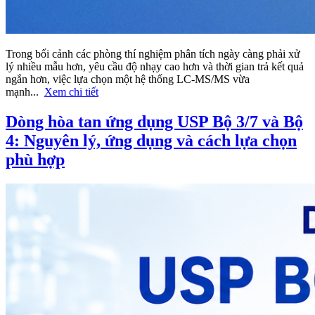
Trong bối cảnh các phòng thí nghiệm phân tích ngày càng phải xử
lý nhiều mẫu hơn, yêu cầu độ nhạy cao hơn và thời gian trả kết quả
ngắn hơn, việc lựa chọn một hệ thống LC-MS/MS vừa
mạnh...
Xem chi tiết
Dòng hòa tan ứng dụng USP Bộ 3/7 và Bộ
4: Nguyên lý, ứng dụng và cách lựa chọn
phù hợp