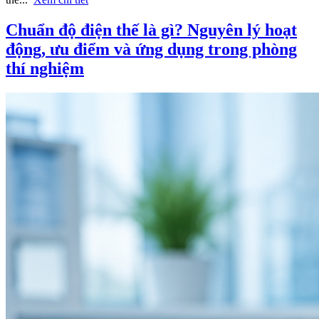
Chuẩn độ điện thế là gì? Nguyên lý hoạt
động, ưu điểm và ứng dụng trong phòng
thí nghiệm