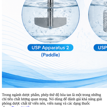
Trong ngành dược phẩm, phép thử độ hòa tan là một trong những
chỉ tiêu chất lượng quan trọng. Nó dùng để đánh giá khả năng giải
phóng dược chất từ viên nén, viên nang và các dạng thuốc