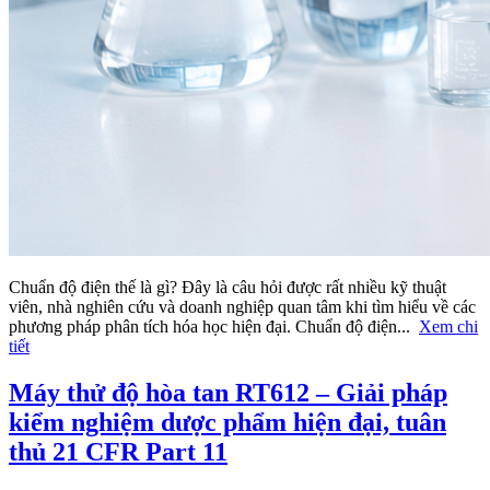
Chuẩn độ điện thế là gì? Đây là câu hỏi được rất nhiều kỹ thuật
viên, nhà nghiên cứu và doanh nghiệp quan tâm khi tìm hiểu về các
phương pháp phân tích hóa học hiện đại. Chuẩn độ điện...
Xem chi
tiết
Máy thử độ hòa tan RT612 – Giải pháp
kiểm nghiệm dược phẩm hiện đại, tuân
thủ 21 CFR Part 11