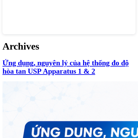
Archives
Ứng dụng, nguyên lý của hệ thống đo độ
hòa tan USP Apparatus 1 & 2