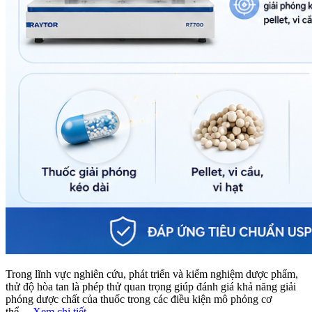
Trong lĩnh vực nghiên cứu, phát triển và kiểm nghiệm dược phẩm,
thử độ hòa tan là phép thử quan trọng giúp đánh giá khả năng giải
phóng dược chất của thuốc trong các điều kiện mô phỏng cơ
thể...
Xem chi tiết