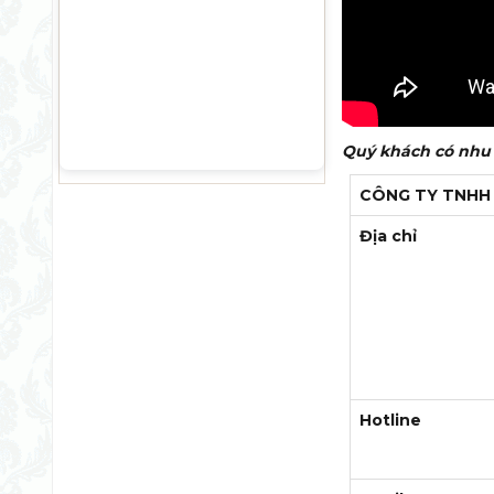
Quý khách có nhu c
CÔNG TY TNHH 
Địa chỉ
Hotline