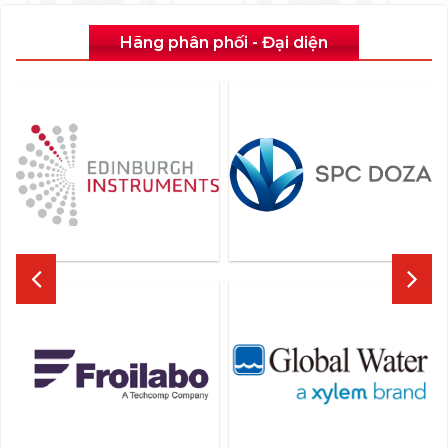
Hãng phân phối - Đại diện