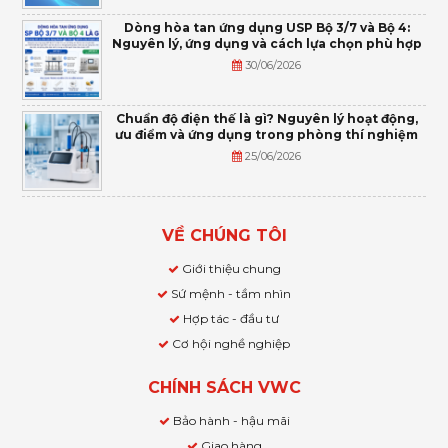
Dòng hòa tan ứng dụng USP Bộ 3/7 và Bộ 4:
Nguyên lý, ứng dụng và cách lựa chọn phù hợp
30/06/2026
Chuẩn độ điện thế là gì? Nguyên lý hoạt động,
ưu điểm và ứng dụng trong phòng thí nghiệm
25/06/2026
VỀ CHÚNG TÔI
Giới thiệu chung
Sứ mệnh - tầm nhìn
Hợp tác - đầu tư
Cơ hội nghề nghiệp
CHÍNH SÁCH VWC
Bảo hành - hậu mãi
Giao hàng