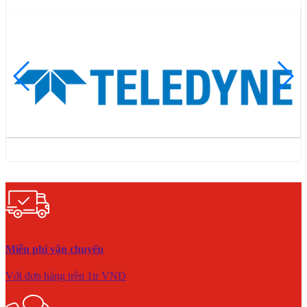
Miễn phí vận chuyển
Với đơn hàng trên 1tr VNĐ