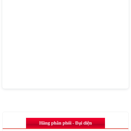
Hãng phân phối - Đại diện