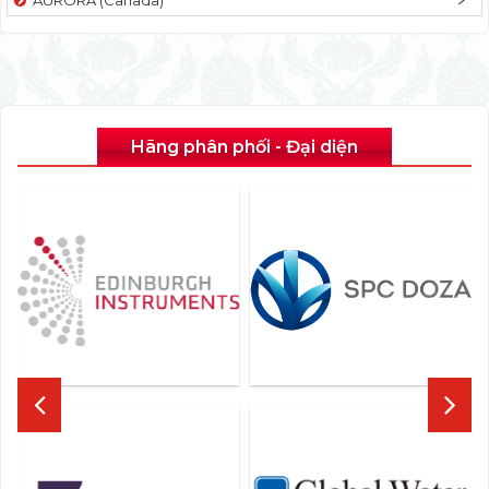
Hãng phân phối - Đại diện