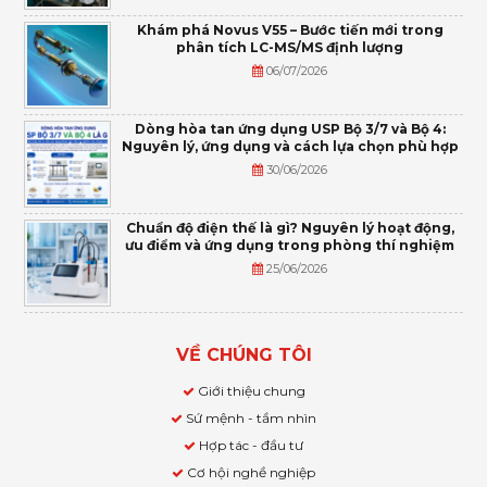
Khám phá Novus V55 – Bước tiến mới trong
phân tích LC-MS/MS định lượng
06/07/2026
Dòng hòa tan ứng dụng USP Bộ 3/7 và Bộ 4:
Nguyên lý, ứng dụng và cách lựa chọn phù hợp
30/06/2026
Chuẩn độ điện thế là gì? Nguyên lý hoạt động,
ưu điểm và ứng dụng trong phòng thí nghiệm
25/06/2026
VỀ CHÚNG TÔI
Giới thiệu chung
Sứ mệnh - tầm nhìn
Hợp tác - đầu tư
Cơ hội nghề nghiệp