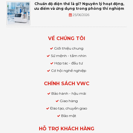
Chuẩn độ điện thế là gì? Nguyên lý hoạt động,
ưu điểm và ứng dụng trong phòng thí nghiệm
25/06/2026
VỀ CHÚNG TÔI
Giới thiệu chung
Sứ mệnh - tầm nhìn
Hợp tác - đầu tư
Cơ hội nghề nghiệp
CHÍNH SÁCH VWC
Bảo hành - hậu mãi
Giao hàng
Đào tạo, chuyển giao
Bảo mật
HỖ TRỢ KHÁCH HÀNG