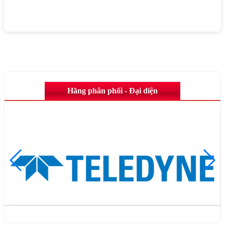
Hãng phân phối - Đại diện