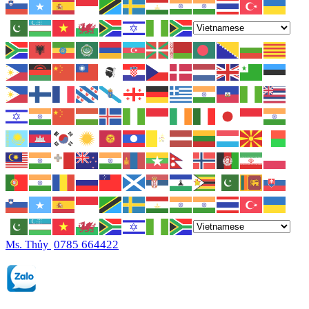
0785 664422
Ms. Thủy