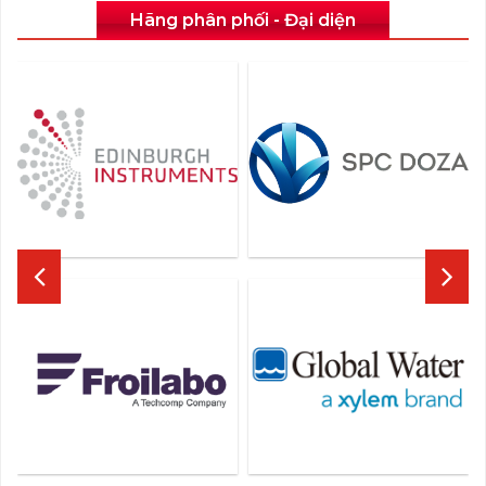
Hãng phân phối - Đại diện