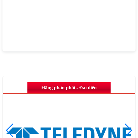
Hãng phân phối - Đại diện