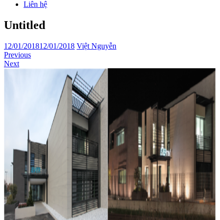
Liên hệ
Untitled
12/01/2018
12/01/2018
Việt Nguyễn
Previous
Next