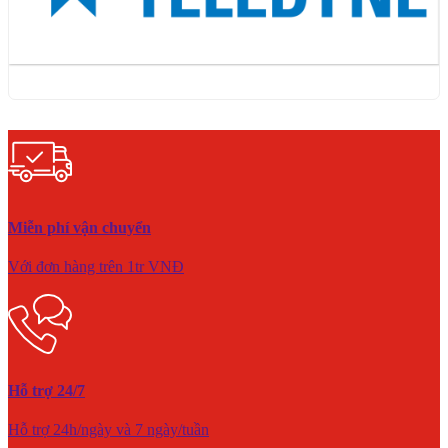
Miễn phí vận chuyển
Với đơn hàng trên 1tr VNĐ
Hỗ trợ 24/7
Hỗ trợ 24h/ngày và 7 ngày/tuần