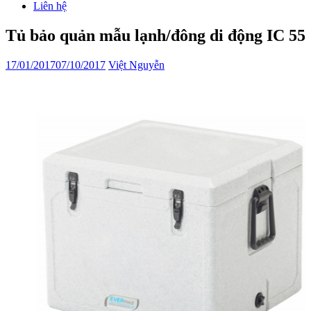
Liên hệ
Tủ bảo quản mẫu lạnh/đông di động IC 55
17/01/2017
07/10/2017
Việt Nguyễn