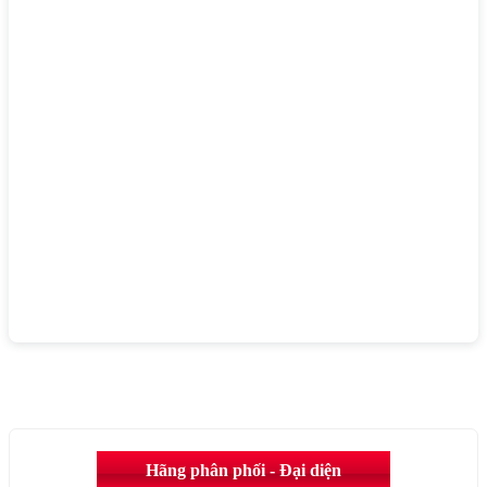
Hãng phân phối - Đại diện