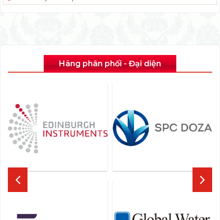
Hãng phân phối - Đại diện