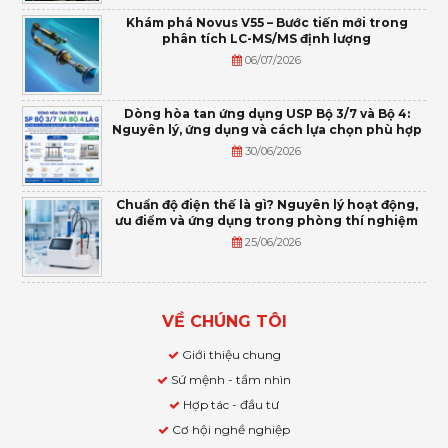
Khám phá Novus V55 – Bước tiến mới trong
phân tích LC-MS/MS định lượng
06/07/2026
Dòng hòa tan ứng dụng USP Bộ 3/7 và Bộ 4:
Nguyên lý, ứng dụng và cách lựa chọn phù hợp
30/06/2026
Chuẩn độ điện thế là gì? Nguyên lý hoạt động,
ưu điểm và ứng dụng trong phòng thí nghiệm
25/06/2026
VỀ CHÚNG TÔI
Giới thiệu chung
Sứ mệnh - tầm nhìn
Hợp tác - đầu tư
Cơ hội nghề nghiệp