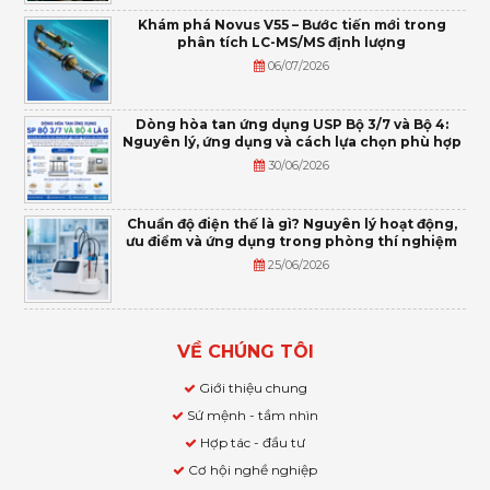
Khám phá Novus V55 – Bước tiến mới trong
phân tích LC-MS/MS định lượng
06/07/2026
Dòng hòa tan ứng dụng USP Bộ 3/7 và Bộ 4:
Nguyên lý, ứng dụng và cách lựa chọn phù hợp
30/06/2026
Chuẩn độ điện thế là gì? Nguyên lý hoạt động,
ưu điểm và ứng dụng trong phòng thí nghiệm
25/06/2026
VỀ CHÚNG TÔI
Giới thiệu chung
Sứ mệnh - tầm nhìn
Hợp tác - đầu tư
Cơ hội nghề nghiệp