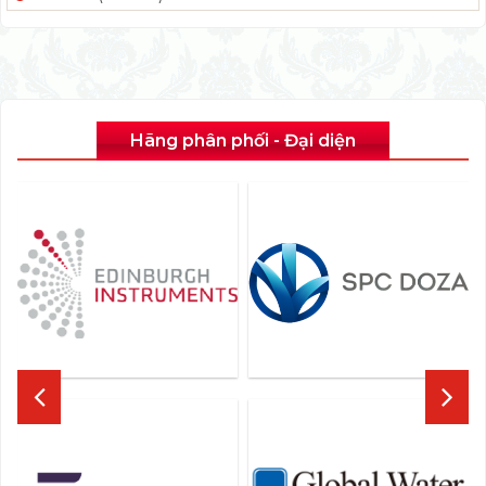
Hãng phân phối - Đại diện