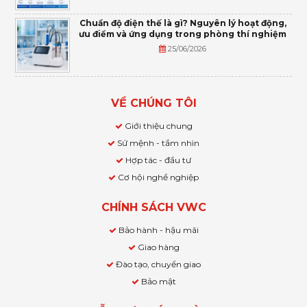
Chuẩn độ điện thế là gì? Nguyên lý hoạt động,
ưu điểm và ứng dụng trong phòng thí nghiệm
25/06/2026
VỀ CHÚNG TÔI
Giới thiệu chung
Sứ mệnh - tầm nhìn
Hợp tác - đầu tư
Cơ hội nghề nghiệp
CHÍNH SÁCH VWC
Bảo hành - hậu mãi
Giao hàng
Đào tạo, chuyển giao
Bảo mật