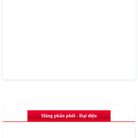
Hãng phân phối - Đại diện