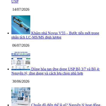
USP
14/07/2026
Khám phá Novus V55 – Bước tiến mới trong
phân tích LC-MS/MS định lượng
06/07/2026
Dòng hòa tan ứng dụng USP Bộ 3/7 và Bộ 4:
Nguyên lý, ứng dụng và cách lựa chọn phù hợp
30/06/2026
Chuẩn độ điện thế là gì? Nguyên lý hoạt động,