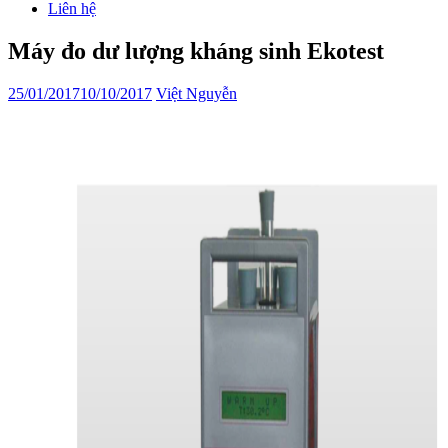
Liên hệ
Máy đo dư lượng kháng sinh Ekotest
25/01/2017
10/10/2017
Việt Nguyễn