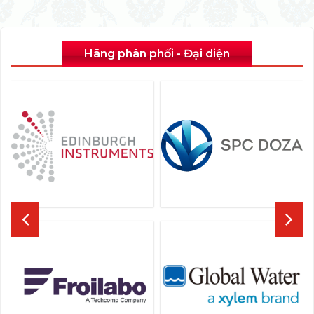
Hãng phân phối - Đại diện