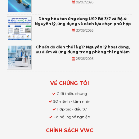
06/07/2026
Dòng hòa tan ứng dụng USP Bộ 3/7 và Bộ 4:
Nguyên lý, ứng dụng và cách lựa chọn phù hợp
30/06/2026
Chuẩn độ điện thế là gì? Nguyên lý hoạt động,
ưu điểm và ứng dụng trong phòng thí nghiệm
25/06/2026
VỀ CHÚNG TÔI
Giới thiệu chung
Sứ mệnh - tầm nhìn
Hợp tác - đầu tư
Cơ hội nghề nghiệp
CHÍNH SÁCH VWC