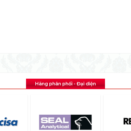
Hãng phân phối - Đại diện