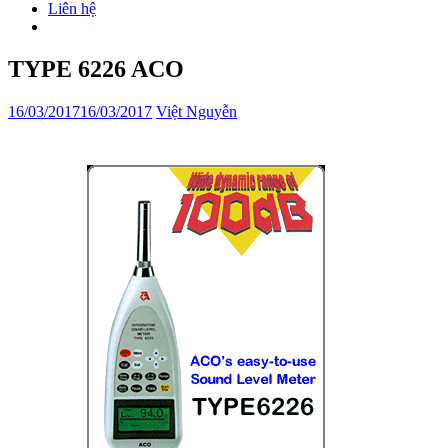
Liên hệ
TYPE 6226 ACO
16/03/2017
16/03/2017
Việt Nguyễn