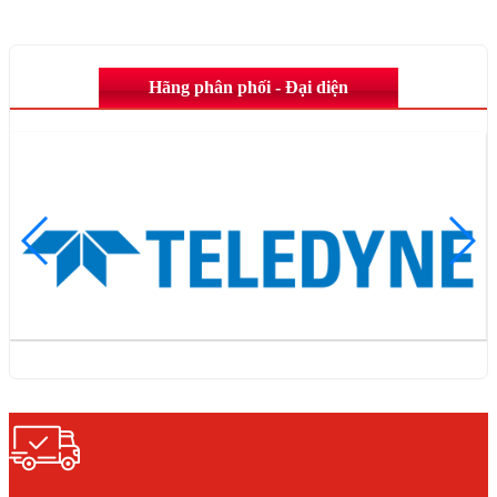
Hãng phân phối - Đại diện