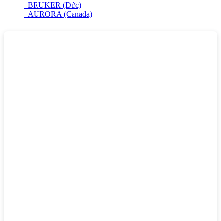
BRUKER (Đức)
AURORA (Canada)